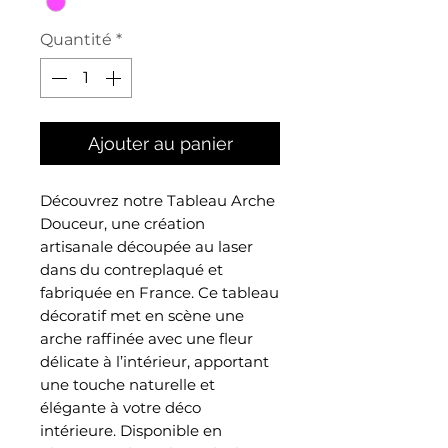
Quantité
*
Ajouter au panier
Découvrez notre Tableau Arche
Douceur, une création
artisanale découpée au laser
dans du contreplaqué et
fabriquée en France. Ce tableau
décoratif met en scène une
arche raffinée avec une fleur
délicate à l’intérieur, apportant
une touche naturelle et
élégante à votre déco
intérieure. Disponible en