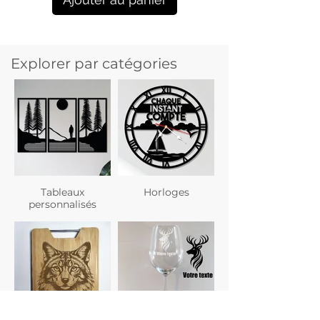
Explorer par catégories
Tableaux
Horloges
personnalisés