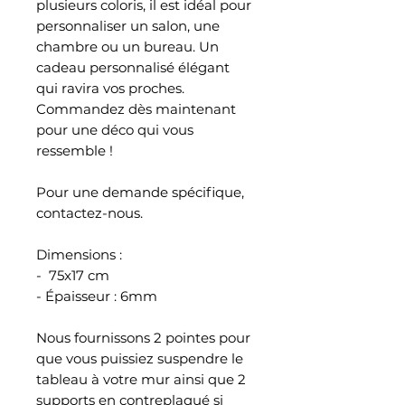
plusieurs coloris, il est idéal pour
personnaliser un salon, une
chambre ou un bureau. Un
cadeau personnalisé élégant
qui ravira vos proches.
Commandez dès maintenant
pour une déco qui vous
ressemble !
Pour une demande spécifique,
contactez-nous.
Dimensions :
- 75x17 cm
- Épaisseur : 6mm
Nous fournissons 2 pointes pour
que vous puissiez suspendre le
tableau à votre mur ainsi que 2
supports en contreplaqué si