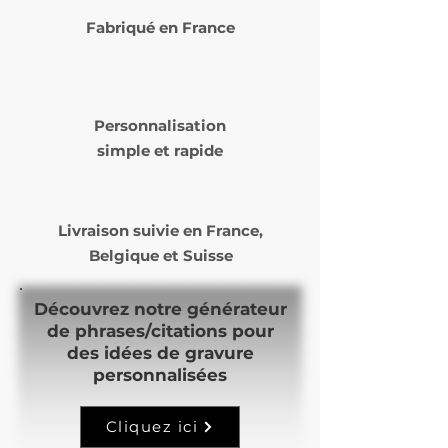
Fabriqué en France
Personnalisation
simple et rapide
Livraison suivie en
France,
Belgique et Suisse
Découvrez notre générateur
de phrases/citations pour
des idées de gravure
personnalisées
Cliquez ici