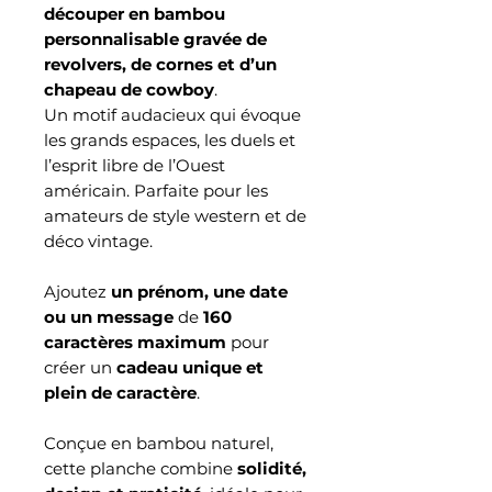
découper en bambou
personnalisable gravée de
revolvers, de cornes et d’un
chapeau de cowboy
.
Un motif audacieux qui évoque
les grands espaces, les duels et
l’esprit libre de l’Ouest
américain. Parfaite pour les
amateurs de style western et de
déco vintage.
Ajoutez
un prénom, une date
ou un message
de
160
caractères maximum
pour
créer un
cadeau unique et
plein de caractère
.
Conçue en bambou naturel,
cette planche combine
solidité,