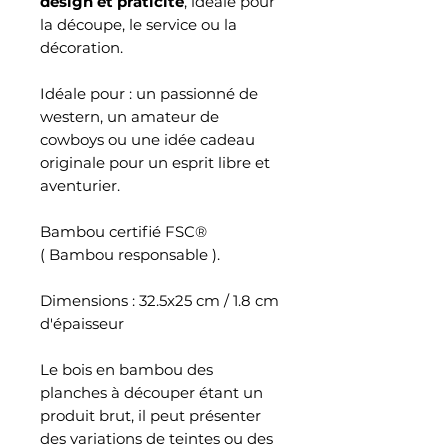
design et praticité
, idéale pour
la découpe, le service ou la
décoration.
Idéale pour : un passionné de
western, un amateur de
cowboys ou une idée cadeau
originale pour un esprit libre et
aventurier.
Bambou certifié FSC®
( Bambou responsable ).
Dimensions : 32.5x25 cm / 1.8 cm
d'épaisseur
Le bois en bambou des
planches à découper étant un
produit brut, il peut présenter
des variations de teintes ou des