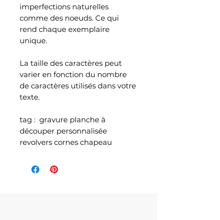
imperfections naturelles
comme des noeuds. Ce qui
rend chaque exemplaire
unique.
La taille des caractères peut
varier en fonction du nombre
de caractères utilisés dans votre
texte.
tag : gravure planche à
découper personnalisée
revolvers cornes chapeau