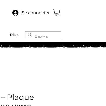
Se connecter
Plus
 – Plaque