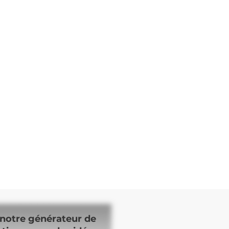
notre générateur de