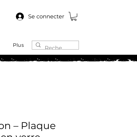
Se connecter
Plus
on – Plaque