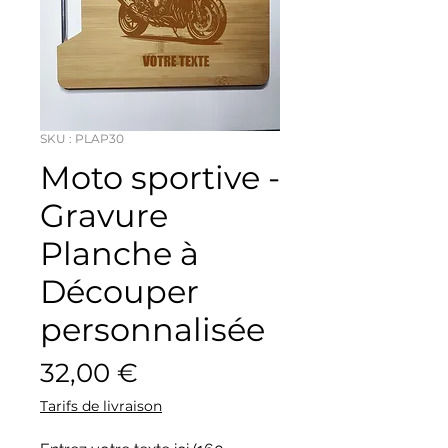
SKU : PLAP30
Moto sportive -
Gravure
Planche à
Découper
personnalisée
Prix
32,00 €
Tarifs de livraison