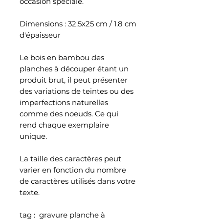
occasion spéciale.
Dimensions : 32.5x25 cm / 1.8 cm
d'épaisseur
Le bois en bambou des
planches à découper étant un
produit brut, il peut présenter
des variations de teintes ou des
imperfections naturelles
comme des noeuds. Ce qui
rend chaque exemplaire
unique.
La taille des caractères peut
varier en fonction du nombre
de caractères utilisés dans votre
texte.
tag : gravure planche à