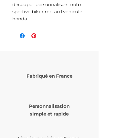
découper personnalisée moto
sportive biker motard véhicule
honda
Fabriqué en France
Personnalisation
simple et rapide