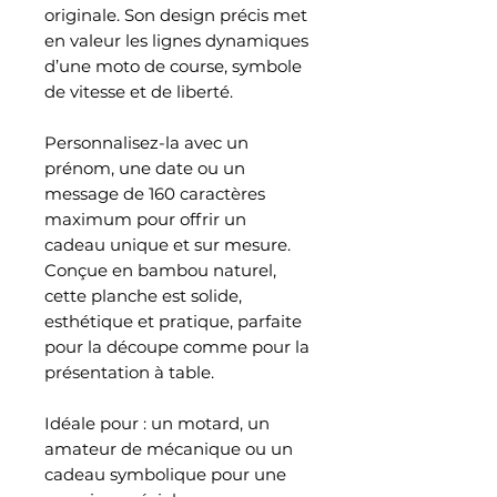
originale. Son design précis met
en valeur les lignes dynamiques
d’une moto de course, symbole
de vitesse et de liberté.
Personnalisez-la avec un
prénom, une date ou un
message de 160 caractères
maximum pour offrir un
cadeau unique et sur mesure.
Conçue en bambou naturel,
cette planche est solide,
esthétique et pratique, parfaite
pour la découpe comme pour la
présentation à table.
Idéale pour : un motard, un
amateur de mécanique ou un
cadeau symbolique pour une