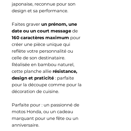
japonaise, reconnue pour son
design et sa performance.
Faites graver
un prénom, une
date ou un court message
de
160 caractères maximum
pour
créer une pièce unique qui
reflète votre personnalité ou
celle de son destinataire.
Réalisée en bambou naturel,
cette planche allie
résistance,
design et praticité
: parfaite
pour la découpe comme pour la
décoration de cuisine.
Parfaite pour : un passionné de
motos Honda, ou un cadeau
marquant pour une fête ou un
anniversaire.