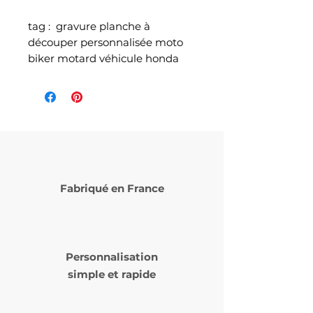
tag : gravure planche à
découper personnalisée moto
biker motard véhicule honda
Fabriqué en France
Personnalisation
simple et rapide