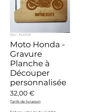
SKU : PLAP29
Moto Honda -
Gravure
Planche à
Découper
personnalisée
Prix
32,00 €
Tarifs de livraison