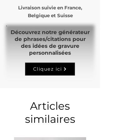
Livraison suivie en
France,
Belgique et Suisse
Découvrez notre générateur
de phrases/citations pour
des idées de gravure
personnalisées
Cliquez ici
Articles
similaires