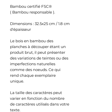
Bambou certifié FSC®
( Bambou responsable ).
Dimensions : 32.5x25 cm / 1.8 cm
d'épaisseur
Le bois en bambou des
planches à découper étant un
produit brut, il peut présenter
des variations de teintes ou des
imperfections naturelles
comme des noeuds. Ce qui
rend chaque exemplaire
unique.
La taille des caractères peut
varier en fonction du nombre
de caractères utilisés dans votre
texte.