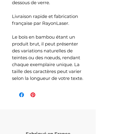
dessous de verre.
Livraison rapide et fabrication
française par RayonLaser.
Le bois en bambou étant un
produit brut, il peut présenter
des variations naturelles de
teintes ou des nœuds, rendant
chaque exemplaire unique. La
taille des caractères peut varier
selon la longueur de votre texte.
Fabriqué en France