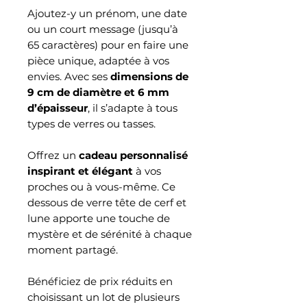
Ajoutez-y un prénom, une date
ou un court message (jusqu’à
65 caractères) pour en faire une
pièce unique, adaptée à vos
envies. Avec ses
dimensions de
9 cm de diamètre et 6 mm
d’épaisseur
, il s’adapte à tous
types de verres ou tasses.
Offrez un
cadeau personnalisé
inspirant et élégant
à vos
proches ou à vous-même. Ce
dessous de verre tête de cerf et
lune apporte une touche de
mystère et de sérénité à chaque
moment partagé.
Bénéficiez de prix réduits en
choisissant un lot de plusieurs