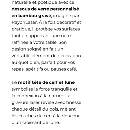
naturelle et poétique avec ce
dessous de verre personnalisé
en bambou gravé
, imaginé par
RayonLaser. À la fois décoratif et
pratique, il protège vos surfaces
tout en apportant une note
raffinée à votre table. Son
design soigné en fait un
véritable élément de décoration
au quotidien, parfait pour vos
repas, apéritifs ou pauses café.
Le
motif tête de cerf et lune
symbolise la force tranquille et
la connexion à la nature. La
gravure laser révèle avec finesse
chaque détail du bois, mêlant
les courbes du cerf à la douceur
d’un croissant de lune.