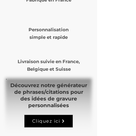
Personnalisation
simple et rapide
Livraison suivie en
France,
Belgique et Suisse
Découvrez notre générateur
de phrases/citations pour
des idées de gravure
personnalisées
Cliquez ici