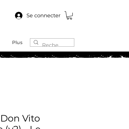
Se connecter
Plus
 Don Vito