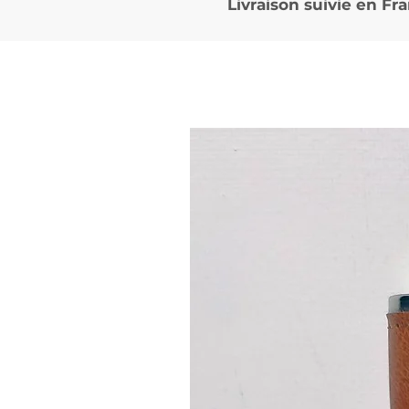
Livraison suivie en
Fra