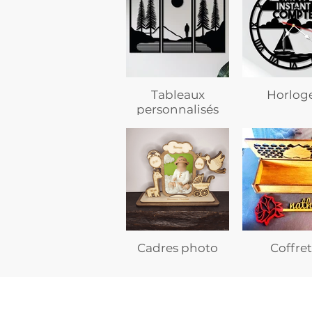
Tableaux
Horlog
personnalisés
Cadres photo
Coffret