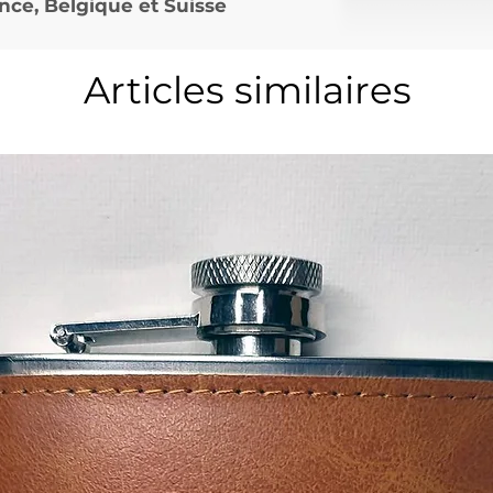
nce, Belgique et Suisse
Articles similaires