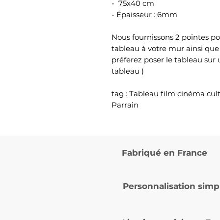
- 75x40 cm
- Épaisseur : 6mm
Nous fournissons 2 pointes po
tableau à votre mur ainsi que
préferez poser le tableau sur
tableau )
tag : Tableau film cinéma cu
Parrain
Fabriqué en France
Personnalisation simp