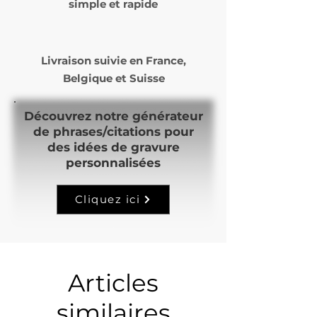
simple et rapide
Livraison suivie en
France,
Belgique et Suisse
Découvrez notre générateur
de phrases/citations pour
des idées de gravure
personnalisées
Cliquez ici
Articles
similaires