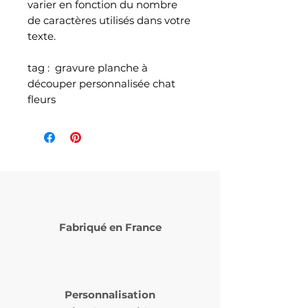
varier en fonction du nombre
de caractères utilisés dans votre
texte.
tag : gravure planche à
découper personnalisée chat
fleurs
Fabriqué en France
Personnalisation