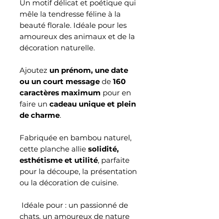
Un motif délicat et poétique qui
mêle la tendresse féline à la
beauté florale. Idéale pour les
amoureux des animaux et de la
décoration naturelle.
Ajoutez
un prénom, une date
ou un court message
de
160
caractères maximum
pour en
faire un
cadeau unique et plein
de charme
.
Fabriquée en bambou naturel,
cette planche allie
solidité,
esthétisme et utilité
, parfaite
pour la découpe, la présentation
ou la décoration de cuisine.
Idéale pour : un passionné de
chats, un amoureux de nature