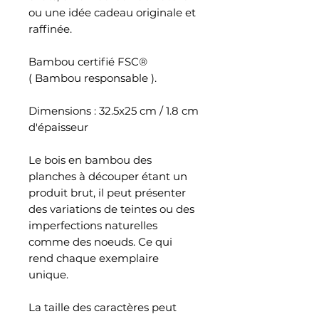
ou une idée cadeau originale et
raffinée.
Bambou certifié FSC®
( Bambou responsable ).
Dimensions : 32.5x25 cm / 1.8 cm
d'épaisseur
Le bois en bambou des
planches à découper étant un
produit brut, il peut présenter
des variations de teintes ou des
imperfections naturelles
comme des noeuds. Ce qui
rend chaque exemplaire
unique.
La taille des caractères peut