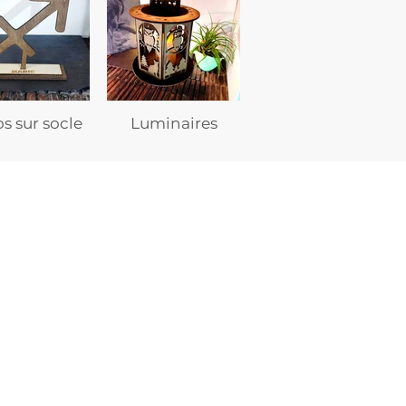
s sur socle
Luminaires