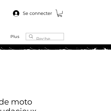
Se connecter
Plus
de moto