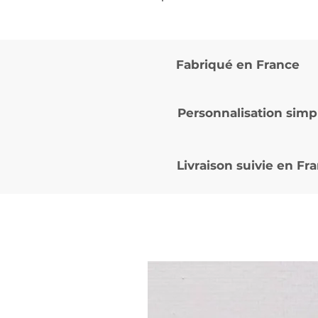
Fabriqué en France
Personnalisation simp
Livraison suivie en
Fra