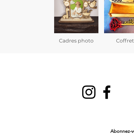
Cadres photo
Coffret
Abonnez-vou