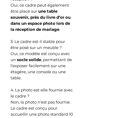
Oui, ce cadre peut également
être placé sur
une table
souvenir, près du livre d’or ou
dans un espace photo lors de
la réception de mariage
.
3. Le cadre est-il stable pour
être posé sur un meuble ?
Oui, ce modèle est conçu avec
un
socle solide
, permettant de
l’exposer facilement sur une
étagère, une console ou une
table.
4. La photo est-elle fournie avec
le cadre ?
Non, la photo n’est pas fournie.
Le cadre est conçu pour
accueillir une photo standard 10