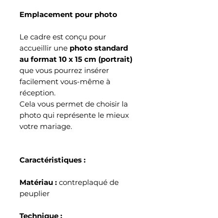
Emplacement pour photo
Le cadre est conçu pour
accueillir une
photo standard
au format 10 x 15 cm (portrait)
que vous pourrez insérer
facilement vous-même à
réception.
Cela vous permet de choisir la
photo qui représente le mieux
votre mariage.
Caractéristiques :
Matériau :
contreplaqué de
peuplier
Technique :