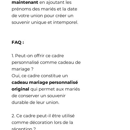
maintenant
en ajoutant les
prénoms des mariés et la date
de votre union pour créer un
souvenir unique et intemporel.
FAQ :
1. Peut-on offrir ce cadre
personnalisé comme cadeau de
mariage ?
Oui, ce cadre constitue un
cadeau mariage personnalisé
original
qui permet aux mariés
de conserver un souvenir
durable de leur union.
2. Ce cadre peut-il être utilisé
comme décoration lors de la
réception ?