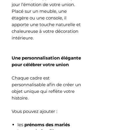
jour l’émotion de votre union.
Placé sur un meuble, une
étagère ou une console, il
apporte une touche naturelle et
chaleureuse à votre décoration
intérieure.
Une personnalisation élégante
pour célébrer votre union
Chaque cadre est
personnalisable afin de créer un
objet unique qui reflète votre
histoire.
Vous pouvez ajouter :
les
prénoms des mariés