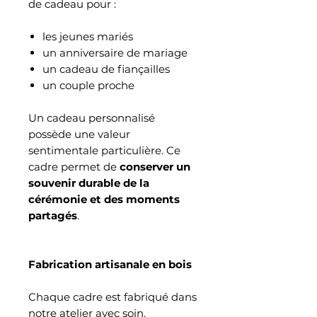
de cadeau pour :
les jeunes mariés
un anniversaire de mariage
un cadeau de fiançailles
un couple proche
Un cadeau personnalisé
possède une valeur
sentimentale particulière. Ce
cadre permet de
conserver un
souvenir durable de la
cérémonie et des moments
partagés
.
Fabrication artisanale en bois
Chaque cadre est fabriqué dans
notre atelier avec soin.