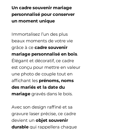
Un cadre souvenir mariage
personnalisé pour conserver
un moment unique
Immortalisez l’un des plus
beaux moments de votre vie
grâce à ce
cadre souvenir
mariage personnalisé en bois
.
Élégant et décoratif, ce cadre
est conçu pour mettre en valeur
une photo de couple tout en
affichant les
prénoms, noms
des mariés et la date du
mariage
gravés dans le bois.
Avec son design raffiné et sa
gravure laser précise, ce cadre
devient un
objet souvenir
durable
qui rappellera chaque