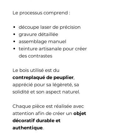
Le processus comprend :
découpe laser de précision
gravure détaillée
assemblage manuel
teinture artisanale pour créer
des contrastes
Le bois utilisé est du
contreplaqué de peuplier
,
apprécié pour sa légèreté, sa
solidité et son aspect naturel.
Chaque pièce est réalisée avec
attention afin de créer un
objet
décoratif durable et
authentique
.