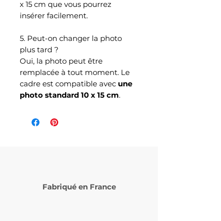
x 15 cm que vous pourrez
insérer facilement.
5. Peut-on changer la photo
plus tard ?
Oui, la photo peut être
remplacée à tout moment. Le
cadre est compatible avec
une
photo standard 10 x 15 cm
.
Fabriqué en France