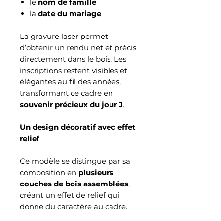
le
nom de famille
la
date du mariage
La gravure laser permet
d’obtenir un rendu net et précis
directement dans le bois. Les
inscriptions restent visibles et
élégantes au fil des années,
transformant ce cadre en
souvenir précieux du jour J
.
Un design décoratif avec effet
relief
Ce modèle se distingue par sa
composition en
plusieurs
couches de bois assemblées
,
créant un effet de relief qui
donne du caractère au cadre.