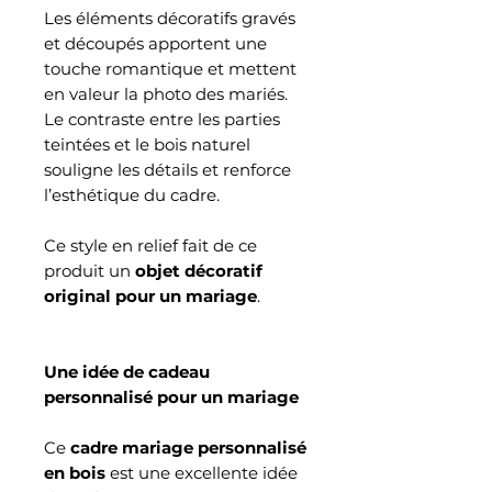
Les éléments décoratifs gravés
et découpés apportent une
touche romantique et mettent
en valeur la photo des mariés.
Le contraste entre les parties
teintées et le bois naturel
souligne les détails et renforce
l’esthétique du cadre.
Ce style en relief fait de ce
produit un
objet décoratif
original pour un mariage
.
Une idée de cadeau
personnalisé pour un mariage
Ce
cadre mariage personnalisé
en bois
est une excellente idée