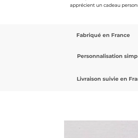
apprécient un cadeau personn
Fabriqué en France
Personnalisation simp
Livraison suivie en
Fra