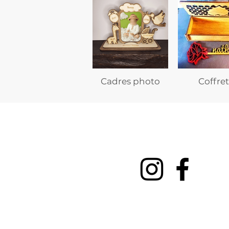
Cadres photo
Coffret