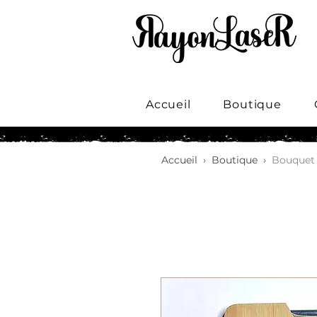
Accueil
Boutique
Accueil
›
Boutique
›
Bouquet 