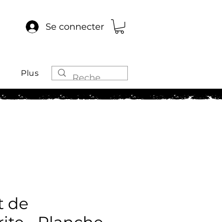
Se connecter
Plus
 de