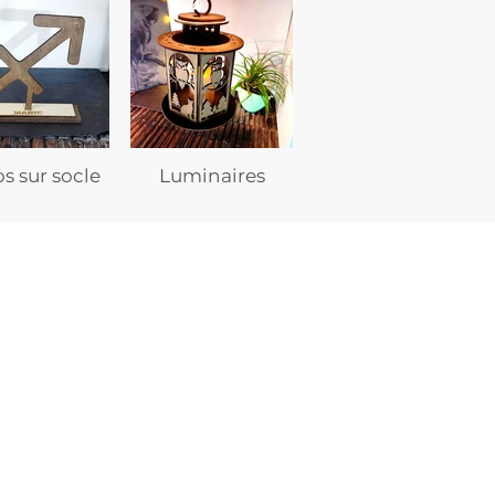
s sur socle
Luminaires