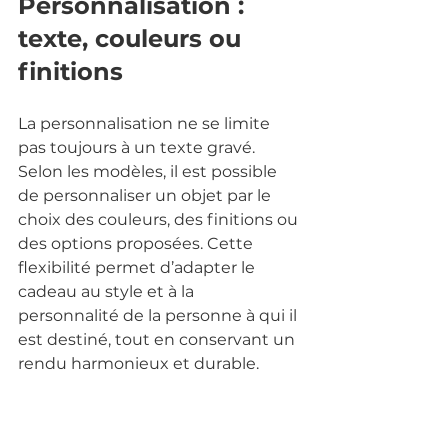
Personnalisation : 
texte, couleurs ou 
finitions
La personnalisation ne se limite 
pas toujours à un texte gravé. 
Selon les modèles, il est possible 
de personnaliser un objet par le 
choix des couleurs, des finitions ou 
des options proposées. Cette 
flexibilité permet d’adapter le 
cadeau au style et à la 
personnalité de la personne à qui il 
est destiné, tout en conservant un 
rendu harmonieux et durable.