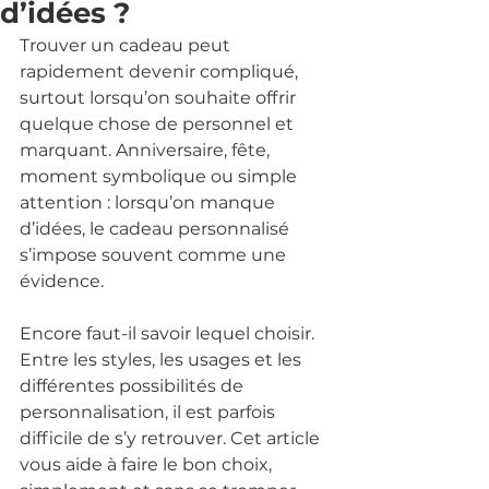
d’idées ?
Trouver un cadeau peut 
rapidement devenir compliqué, 
surtout lorsqu’on souhaite offrir 
quelque chose de personnel et 
marquant. Anniversaire, fête, 
moment symbolique ou simple 
attention : lorsqu’on manque 
d’idées, le cadeau personnalisé 
s’impose souvent comme une 
évidence.
Encore faut-il savoir lequel choisir. 
Entre les styles, les usages et les 
différentes possibilités de 
personnalisation, il est parfois 
difficile de s’y retrouver. Cet article 
vous aide à faire le bon choix, 