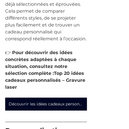
déjà sélectionnées et éprouvées. 
Cela permet de comparer 
différents styles, de se projeter 
plus facilement et de trouver un 
cadeau personnalisé qui 
correspond réellement à l’occasion.
👉 
Pour découvrir des idées 
concrètes adaptées à chaque 
situation, consultez notre 
sélection complète :Top 20 idées 
cadeaux personnalisés – Gravure 
laser
Découvrir les idées cadeaux personnalisées