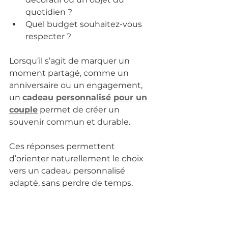
quotidien ?
Quel budget souhaitez-vous 
respecter ?
Lorsqu’il s’agit de marquer un 
moment partagé, comme un 
anniversaire ou un engagement, 
un 
cadeau personnalisé pour un 
couple
 permet de créer un 
souvenir commun et durable.
Ces réponses permettent 
d’orienter naturellement le choix 
vers un cadeau personnalisé 
adapté, sans perdre de temps.