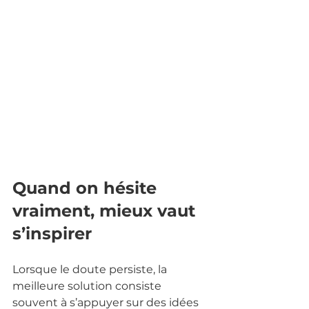
Quand on hésite 
vraiment, mieux vaut 
s’inspirer
Lorsque le doute persiste, la 
meilleure solution consiste 
souvent à s’appuyer sur des idées 