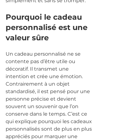
simplement et sans se tromper.
Pourquoi le cadeau 
personnalisé est une 
valeur sûre
Un cadeau personnalisé ne se 
contente pas d’être utile ou 
décoratif. Il transmet une 
intention et crée une émotion. 
Contrairement à un objet 
standardisé, il est pensé pour une 
personne précise et devient 
souvent un souvenir que l’on 
conserve dans le temps. C’est ce 
qui explique pourquoi les cadeaux 
personnalisés sont de plus en plus 
appréciés pour marquer une 