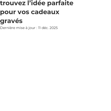
trouvez l’idée parfaite
pour vos cadeaux
gravés
Dernière mise à jour :
11 déc. 2025