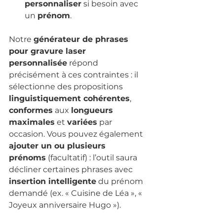
personnaliser
 si besoin avec 
un 
prénom
.
Notre 
générateur de phrases 
pour gravure laser 
personnalisée
 répond 
précisément à ces contraintes : il 
sélectionne des propositions 
linguistiquement cohérentes
, 
conformes
 aux 
longueurs 
maximales
 et 
variées
 par 
occasion. Vous pouvez également 
ajouter un ou plusieurs 
prénoms
 (facultatif) : l’outil saura 
décliner certaines phrases avec 
insertion intelligente
 du prénom 
demandé (ex. « Cuisine de Léa », « 
Joyeux anniversaire Hugo »).