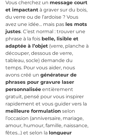
Vous cherchez un 
message court 
et impactant
 à graver sur du bois, 
du verre ou de l’ardoise ? Vous 
avez une idée… mais pas 
les mots 
justes
. C’est normal : trouver une 
phrase à la fois 
belle, lisible et 
adaptée à l’objet
 (verre, planche à 
découper, dessous de verre, 
tableau, socle) demande du 
temps. Pour vous aider, nous 
avons créé un 
générateur de 
phrases pour gravure laser 
personnalisée
 entièrement 
gratuit, pensé pour vous inspirer 
rapidement et vous guider vers la 
meilleure formulation
 selon 
l’occasion (anniversaire, mariage, 
amour, humour, famille, naissance, 
fêtes…) et selon la 
longueur 