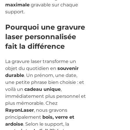
maximale
 gravable sur chaque 
support.
Pourquoi une gravure 
laser personnalisée 
fait la différence
La gravure laser transforme un 
objet du quotidien en 
souvenir 
durable
. Un prénom, une date, 
une petite phrase bien choisie : et 
voilà un 
cadeau unique
, 
immédiatement plus personnel et 
plus mémorable. Chez 
RayonLaser
, nous gravons 
principalement 
bois, verre et 
ardoise
. Selon le support, la 