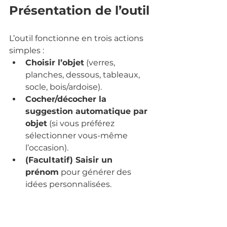
Présentation de l’outil
L’outil fonctionne en trois actions 
simples :
Choisir l’objet
 (verres, 
planches, dessous, tableaux, 
socle, bois/ardoise).
Cocher/décocher la 
suggestion automatique par 
objet
 (si vous préférez 
sélectionner vous-même 
l’occasion).
(Facultatif) Saisir un 
prénom
 pour générer des 
idées personnalisées.