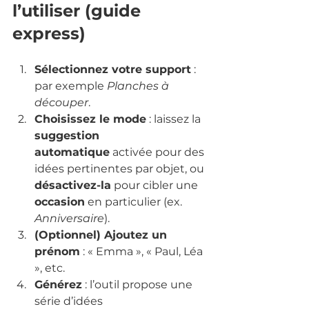
l’utiliser (guide 
express)
Sélectionnez votre support
 : 
par exemple 
Planches à 
découper
.
Choisissez le mode
 : laissez la 
suggestion 
automatique
 activée pour des 
idées pertinentes par objet, ou 
désactivez-la
 pour cibler une 
occasion
 en particulier (ex. 
Anniversaire
).
(Optionnel) Ajoutez un 
prénom
 : « Emma », « Paul, Léa 
», etc.
Générez
 : l’outil propose une 
série d’idées 