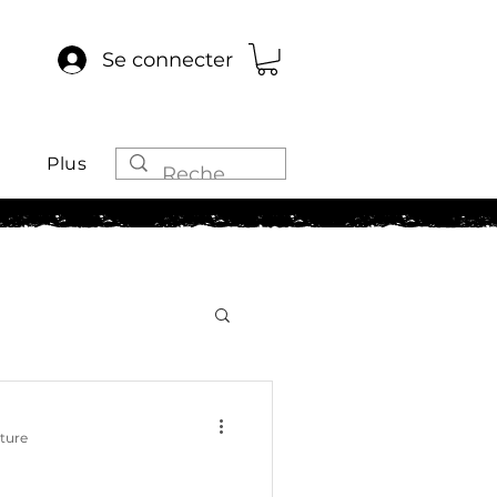
Se connecter
Plus
cture