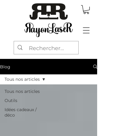
Blog
Tous nos articles
Tous nos articles
Outils
Idées cadeaux /
déco