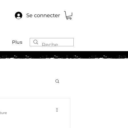
Se connecter
Plus
ture