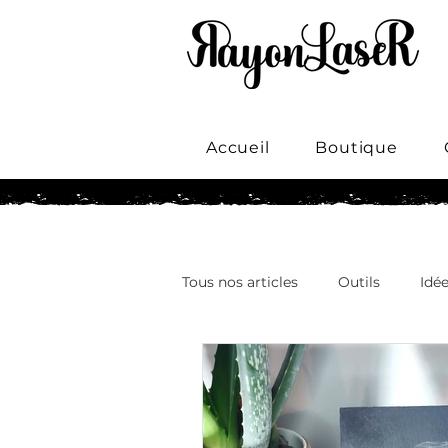
Accueil
Boutique
Tous nos articles
Outils
Idé