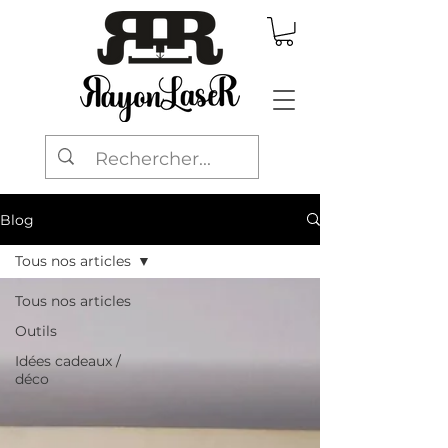
Blog
Tous nos articles
Tous nos articles
Outils
Idées cadeaux /
déco