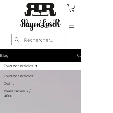
Blog
Tous nos articles
Tous nos articles
Outils
Idées cadeaux /
déco