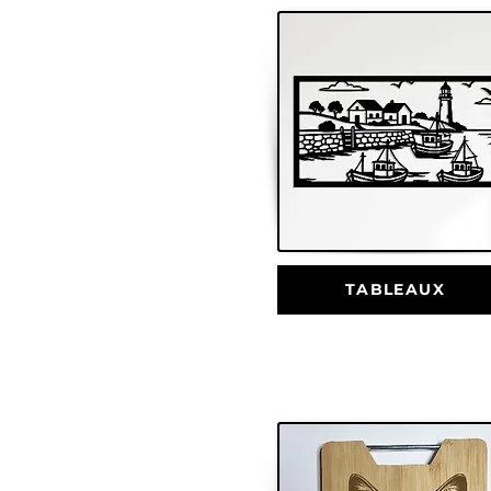
TABLEAUX