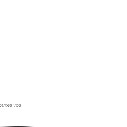
outes vos