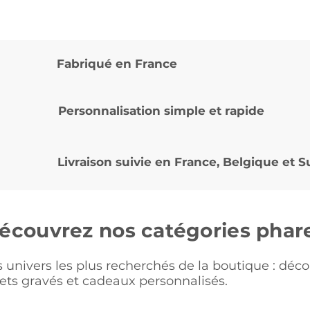
Fabriqué en France
Personnalisation simple et rapide
Livraison suivie en
France, Belgique et S
écouvrez nos catégories phar
s univers les plus recherchés de la boutique : déco
ets gravés et cadeaux personnalisés.