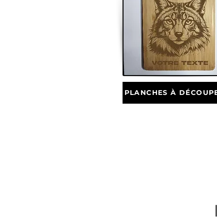
PLANCHES À DÉCOUP