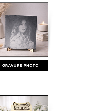
GRAVURE PHOTO