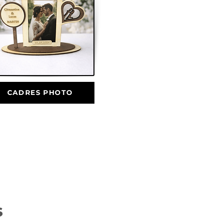
CADRES PHOTO
s