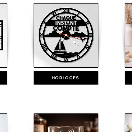
HORLOGES