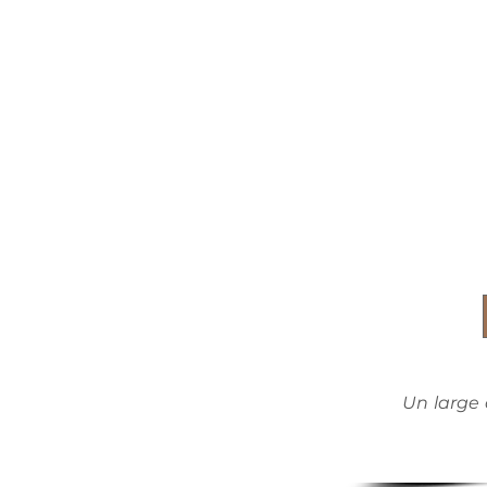
Un large 