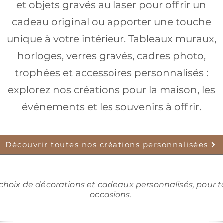
et objets gravés au laser pour offrir un
cadeau original ou apporter une touche
unique à votre intérieur. Tableaux muraux,
horloges, verres gravés, cadres photo,
trophées et accessoires personnalisés :
explorez nos créations pour la maison, les
événements et les souvenirs à offrir.
Découvrir toutes nos créations personnalisées
choix de décorations et cadeaux personnalisés, pour t
occasions.