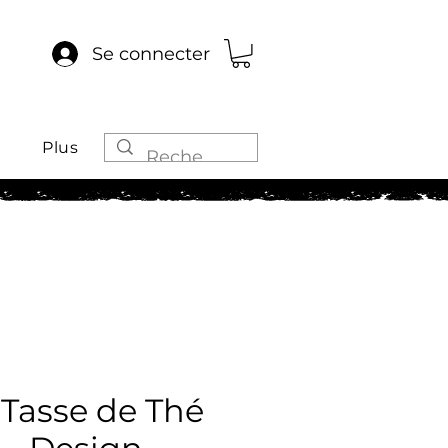
Se connecter
Plus
 Tasse de Thé