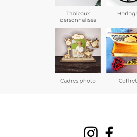
Tableaux
Horlog
personnalisés
Cadres photo
Coffret