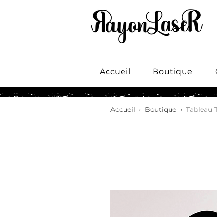
Accueil
Boutique
Accueil
›
Boutique
›
Tableau 