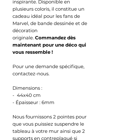
inspirante. Disponible en
plusieurs coloris, il constitue un
cadeau idéal pour les fans de
Marvel, de bande dessinée et de
décoration
originale.
Commandez dès
maintenant pour une déco qui
vous ressemble !
Pour une demande spécifique,
contactez-nous.
Dimensions :
- 44x40 cm
- Épaisseur : 6mm
Nous fournissons 2 pointes pour
que vous puissiez suspendre le
tableau à votre mur ainsi que 2
supports en contreplaqué si