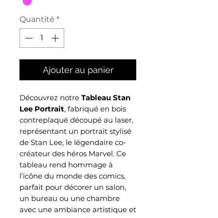
Quantité
*
Ajouter au panier
Découvrez notre
Tableau Stan
Lee Portrait
, fabriqué en bois
contreplaqué découpé au laser,
représentant un portrait stylisé
de Stan Lee, le légendaire co-
créateur des héros Marvel. Ce
tableau rend hommage à
l’icône du monde des comics,
parfait pour décorer un salon,
un bureau ou une chambre
avec une ambiance artistique et