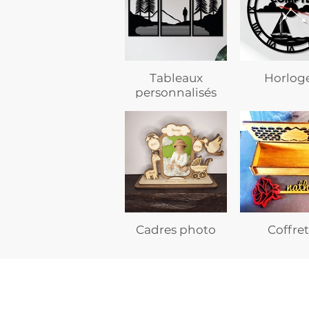
Tableaux
Horlog
personnalisés
Cadres photo
Coffret