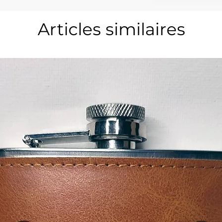
Articles similaires