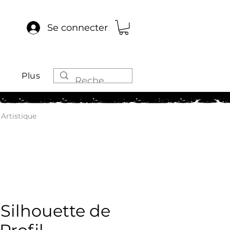
Se connecter
Plus
Artistique
Silhouette de