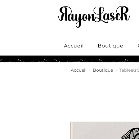
Accueil
Boutique
Accueil
›
Boutique
›
Tableau 