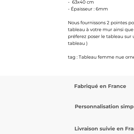
- 63x40 cm
- Épaisseur : 6mm
Nous fournissons 2 pointes po
tableau à votre mur ainsi que
préferez poser le tableau sur
tableau )
tag : Tableau femme nue orn
Fabriqué en France
Personnalisation simp
Livraison suivie en
Fra