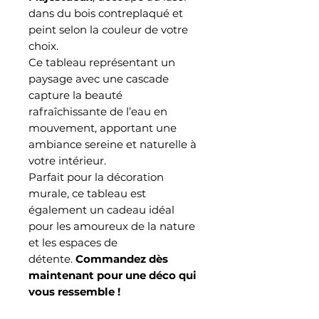
dans du bois contreplaqué et
peint selon la couleur de votre
choix.
Ce tableau représentant un
paysage avec une cascade
capture la beauté
rafraîchissante de l’eau en
mouvement, apportant une
ambiance sereine et naturelle à
votre intérieur.
Parfait pour la décoration
murale, ce tableau est
également un cadeau idéal
pour les amoureux de la nature
et les espaces de
détente.
Commandez dès
maintenant pour une déco qui
vous ressemble !