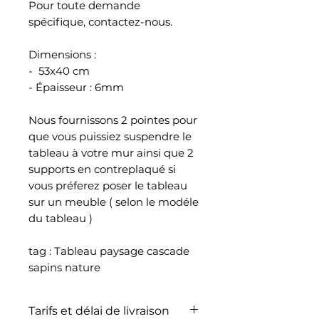
Pour toute demande
spécifique, contactez-nous.
Dimensions :
- 53x40 cm
- Épaisseur : 6mm
Nous fournissons 2 pointes pour
que vous puissiez suspendre le
tableau à votre mur ainsi que 2
supports en contreplaqué si
vous préferez poser le tableau
sur un meuble ( selon le modéle
du tableau )
tag : Tableau paysage cascade
sapins nature
Tarifs et délai de livraison