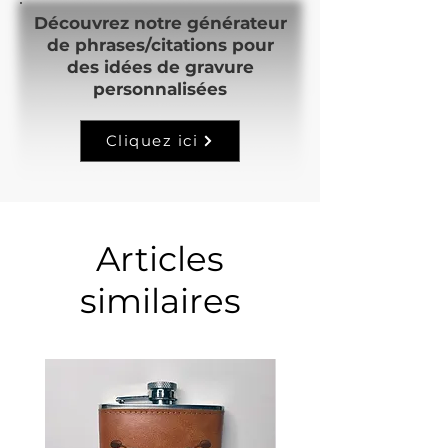
Découvrez notre générateur
de phrases/citations pour
des idées de gravure
personnalisées
Cliquez ici
Articles
similaires