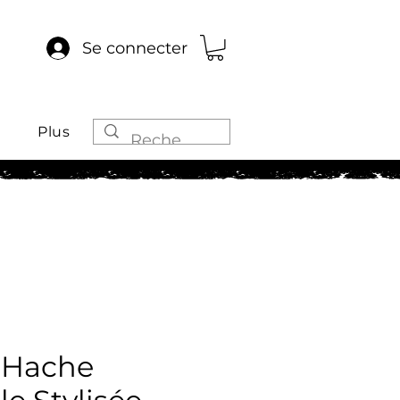
Se connecter
Plus
 Hache