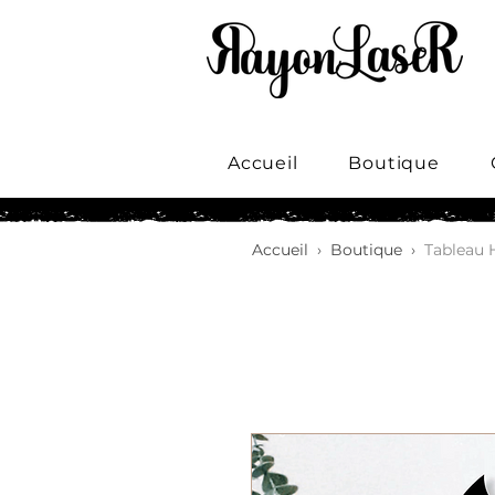
Accueil
Boutique
Accueil
›
Boutique
›
Tableau 