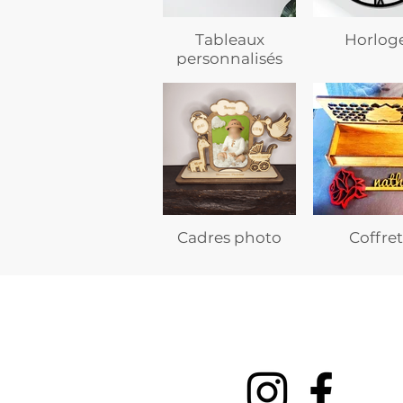
Tableaux
Horlog
personnalisés
Cadres photo
Coffret