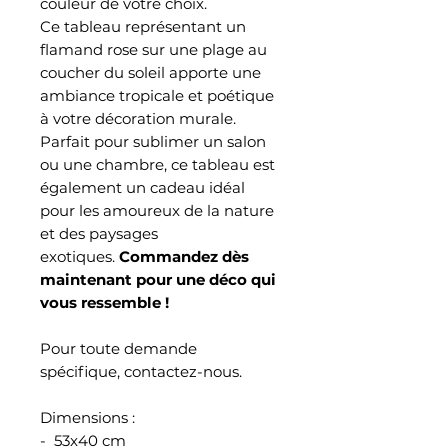
couleur de votre choix.
Ce tableau représentant un
flamand rose sur une plage au
coucher du soleil apporte une
ambiance tropicale et poétique
à votre décoration murale.
Parfait pour sublimer un salon
ou une chambre, ce tableau est
également un cadeau idéal
pour les amoureux de la nature
et des paysages
exotiques.
Commandez dès
maintenant pour une déco qui
vous ressemble !
Pour toute demande
spécifique, contactez-nous.
Dimensions :
- 53x40 cm