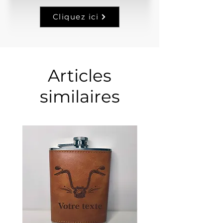
Cliquez ici
Articles
similaires