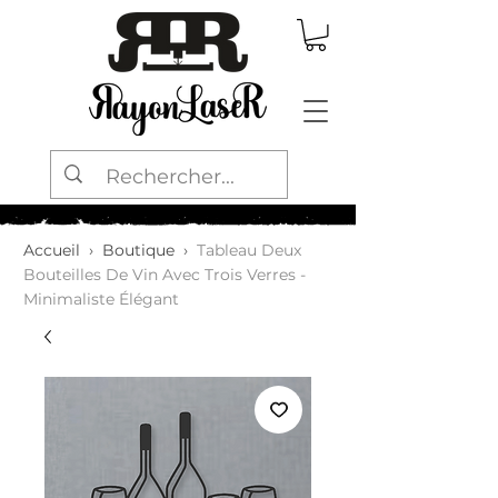
Accueil
›
Boutique
›
Tableau Deux
Bouteilles De Vin Avec Trois Verres -
Minimaliste Élégant