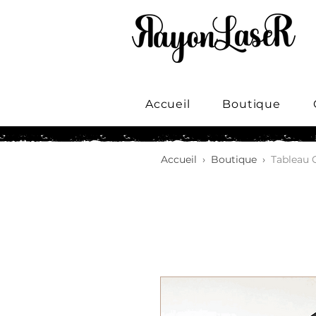
Accueil
Boutique
Accueil
›
Boutique
›
Tableau 