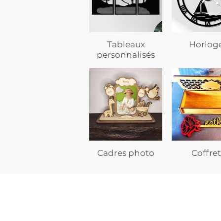
Tableaux
Horlog
personnalisés
Cadres photo
Coffret