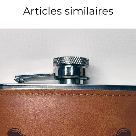
Articles similaires