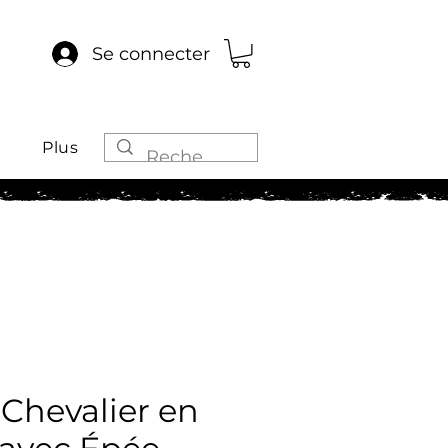
Se connecter
Plus
Chevalier en