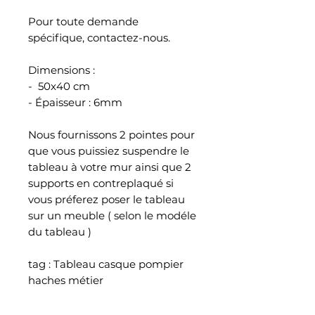
Pour toute demande
spécifique, contactez-nous.
Dimensions :
- 50x40 cm
- Épaisseur : 6mm
Nous fournissons 2 pointes pour
que vous puissiez suspendre le
tableau à votre mur ainsi que 2
supports en contreplaqué si
vous préferez poser le tableau
sur un meuble ( selon le modéle
du tableau )
tag : Tableau casque pompier
haches métier