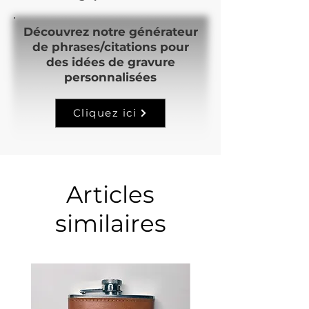
Découvrez notre générateur
de phrases/citations pour
des idées de gravure
personnalisées
Cliquez ici
Articles
similaires