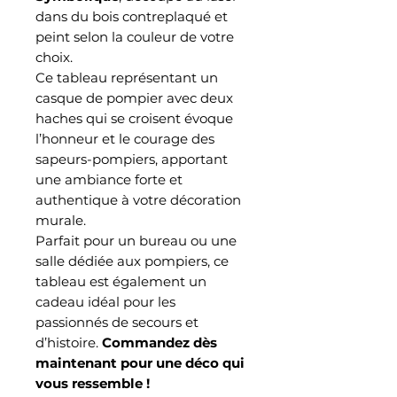
dans du bois contreplaqué et
peint selon la couleur de votre
choix.
Ce tableau représentant un
casque de pompier avec deux
haches qui se croisent évoque
l’honneur et le courage des
sapeurs-pompiers, apportant
une ambiance forte et
authentique à votre décoration
murale.
Parfait pour un bureau ou une
salle dédiée aux pompiers, ce
tableau est également un
cadeau idéal pour les
passionnés de secours et
d’histoire.
Commandez dès
maintenant pour une déco qui
vous ressemble !