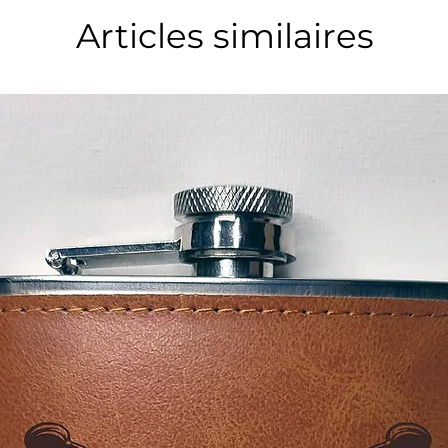
Articles similaires