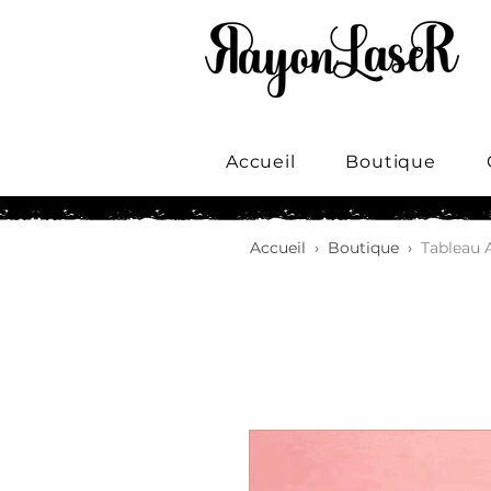
Accueil
Boutique
Accueil
›
Boutique
›
Tableau 