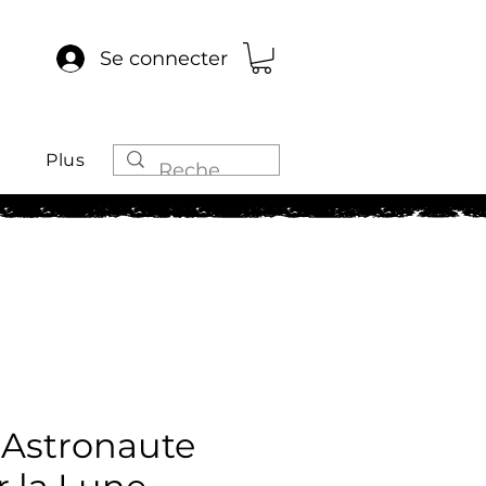
Se connecter
Plus
 Astronaute