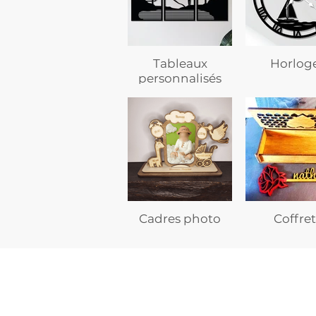
Tableaux
Horlog
personnalisés
Cadres photo
Coffret