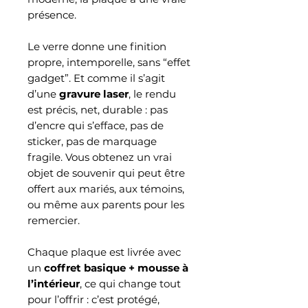
présence.
Le verre donne une finition
propre, intemporelle, sans “effet
gadget”. Et comme il s’agit
d’une
gravure laser
, le rendu
est précis, net, durable : pas
d’encre qui s’efface, pas de
sticker, pas de marquage
fragile. Vous obtenez un vrai
objet de souvenir qui peut être
offert aux mariés, aux témoins,
ou même aux parents pour les
remercier.
Chaque plaque est livrée avec
un
coffret basique + mousse à
l’intérieur
, ce qui change tout
pour l’offrir : c’est protégé,