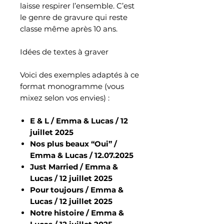
laisse respirer l’ensemble. C’est
le genre de gravure qui reste
classe même après 10 ans.
Idées de textes à graver
Voici des exemples adaptés à ce
format monogramme (vous
mixez selon vos envies) :
E & L / Emma & Lucas / 12
juillet 2025
Nos plus beaux “Oui” /
Emma & Lucas / 12.07.2025
Just Married / Emma &
Lucas / 12 juillet 2025
Pour toujours / Emma &
Lucas / 12 juillet 2025
Notre histoire / Emma &