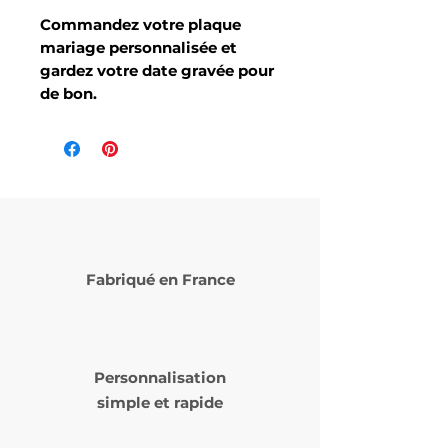
Commandez votre plaque
mariage personnalisée et
gardez votre date gravée pour
de bon.
Fabriqué en France
Personnalisation
simple et rapide