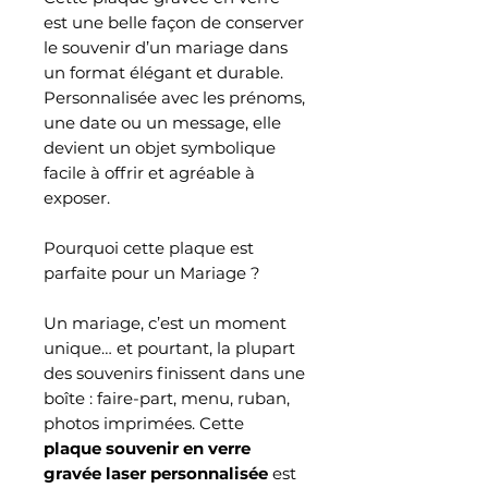
est une belle façon de conserver
le souvenir d’un mariage dans
un format élégant et durable.
Personnalisée avec les prénoms,
une date ou un message, elle
devient un objet symbolique
facile à offrir et agréable à
exposer.
Pourquoi cette plaque est
parfaite pour un Mariage ?
Un mariage, c’est un moment
unique… et pourtant, la plupart
des souvenirs finissent dans une
boîte : faire-part, menu, ruban,
photos imprimées. Cette
plaque souvenir en verre
gravée laser personnalisée
est