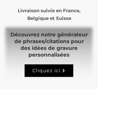
Livraison suivie en
France,
Belgique et Suisse
Découvrez notre générateur
de phrases/citations pour
des idées de gravure
personnalisées
Cliquez ici
Articles
similaires