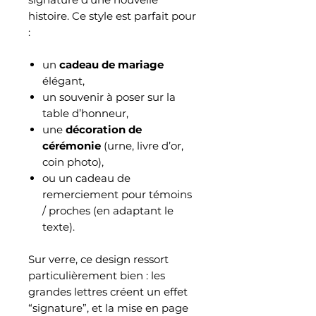
histoire. Ce style est parfait pour
:
un
cadeau de mariage
élégant,
un souvenir à poser sur la
table d’honneur,
une
décoration de
cérémonie
(urne, livre d’or,
coin photo),
ou un cadeau de
remerciement pour témoins
/ proches (en adaptant le
texte).
Sur verre, ce design ressort
particulièrement bien : les
grandes lettres créent un effet
“signature”, et la mise en page