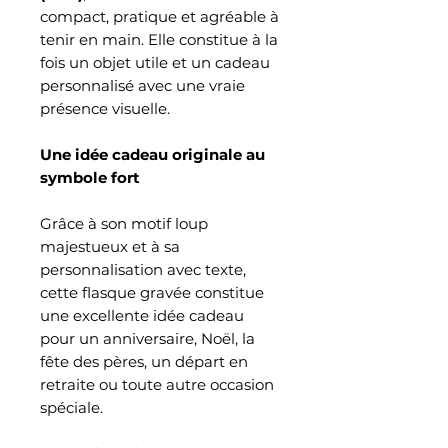
compact, pratique et agréable à
tenir en main. Elle constitue à la
fois un objet utile et un cadeau
personnalisé avec une vraie
présence visuelle.
Une idée cadeau originale au
symbole fort
Grâce à son motif loup
majestueux et à sa
personnalisation avec texte,
cette flasque gravée constitue
une excellente idée cadeau
pour un anniversaire, Noël, la
fête des pères, un départ en
retraite ou toute autre occasion
spéciale.