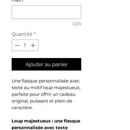
0/25
Quantité
*
Ajouter au panier
Une flasque personnalisée avec
texte au motif loup majestueux,
parfaite pour offrir un cadeau
original, puissant et plein de
caractère.
Loup majestueux : une flasque
personnalisée avec texte