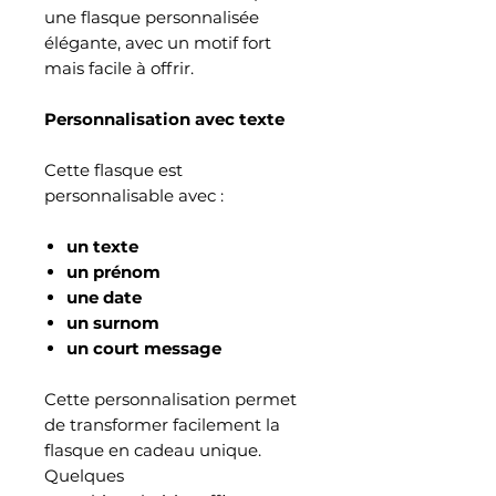
une flasque personnalisée
élégante, avec un motif fort
mais facile à offrir.
Personnalisation avec texte
Cette flasque est
personnalisable avec :
un texte
un prénom
une date
un surnom
un court message
Cette personnalisation permet
de transformer facilement la
flasque en cadeau unique.
Quelques