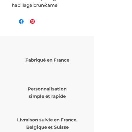
habillage brun/camel
Fabriqué en France
Personnalisation
simple et rapide
Livraison suivie en
France,
Belgique et Suisse