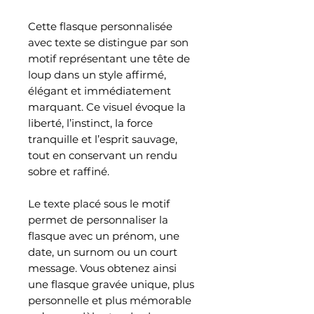
Cette flasque personnalisée
avec texte se distingue par son
motif représentant une tête de
loup dans un style affirmé,
élégant et immédiatement
marquant. Ce visuel évoque la
liberté, l’instinct, la force
tranquille et l’esprit sauvage,
tout en conservant un rendu
sobre et raffiné.
Le texte placé sous le motif
permet de personnaliser la
flasque avec un prénom, une
date, un surnom ou un court
message. Vous obtenez ainsi
une flasque gravée unique, plus
personnelle et plus mémorable