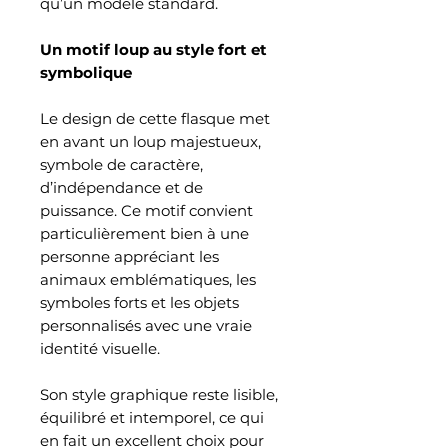
qu’un modèle standard.
Un motif loup au style fort et
symbolique
Le design de cette flasque met
en avant un loup majestueux,
symbole de caractère,
d’indépendance et de
puissance. Ce motif convient
particulièrement bien à une
personne appréciant les
animaux emblématiques, les
symboles forts et les objets
personnalisés avec une vraie
identité visuelle.
Son style graphique reste lisible,
équilibré et intemporel, ce qui
en fait un excellent choix pour