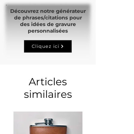
Découvrez notre générateur
de phrases/citations pour
des idées de gravure
personnalisées
Cliquez ici
Articles
similaires