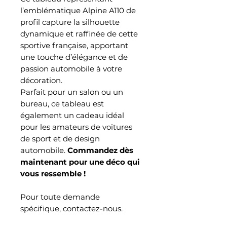
l’emblématique Alpine A110 de
profil capture la silhouette
dynamique et raffinée de cette
sportive française, apportant
une touche d’élégance et de
passion automobile à votre
décoration.
Parfait pour un salon ou un
bureau, ce tableau est
également un cadeau idéal
pour les amateurs de voitures
de sport et de design
automobile.
Commandez dès
maintenant pour une déco qui
vous ressemble !
Pour toute demande
spécifique, contactez-nous.