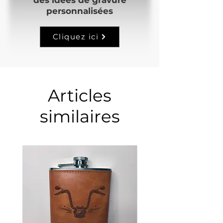
personnalisées
Cliquez ici
Articles
similaires