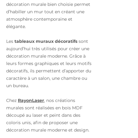
décoration murale bien choisie permet
d’habiller un mur tout en créant une
atmosphère contemporaine et
élégante.
Les
tableaux muraux décoratifs
sont
aujourd’hui très utilisés pour créer une
décoration murale moderne. Grâce à
leurs formes graphiques et leurs motifs
décoratifs, ils permettent d’apporter du
caractère à un salon, une chambre ou
un bureau.
Chez
RayonLaser
, nos créations
murales sont réalisées en bois MDF
découpé au laser et peint dans des
coloris unis, afin de proposer une
décoration murale moderne et design.