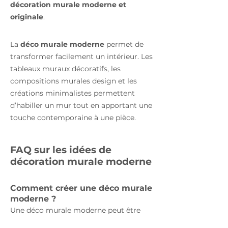
décoration murale moderne et
originale
.
La
déco murale moderne
permet de
transformer facilement un intérieur. Les
tableaux muraux décoratifs, les
compositions murales design et les
créations minimalistes permettent
d’habiller un mur tout en apportant une
touche contemporaine à une pièce.
FAQ sur les idées de
décoration murale moderne
Comment créer une déco murale
moderne ?
Une déco murale moderne peut être
réalisée avec des tableaux design, des