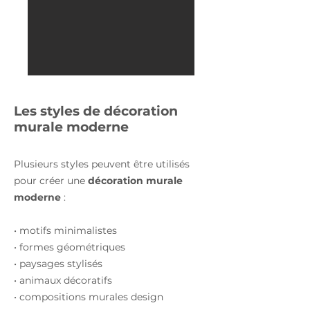
Les styles de décoration
murale moderne
Plusieurs styles peuvent être utilisés
pour créer une
décoration murale
moderne
:
• motifs minimalistes
• formes géométriques
• paysages stylisés
• animaux décoratifs
• compositions murales design