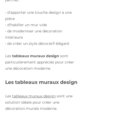
• d’apporter une touche design à une
pièce
• d’habiller un mur vide
• de moderniser une décoration
intérieure
• de créer un style décoratif élégant
Les
tableaux muraux design
sont
particulièrement appréciés pour créer
une décoration moderne.
Les tableaux muraux design
Les
tableaux muraux design
sont une
solution idéale pour créer une
décoration murale moderne.