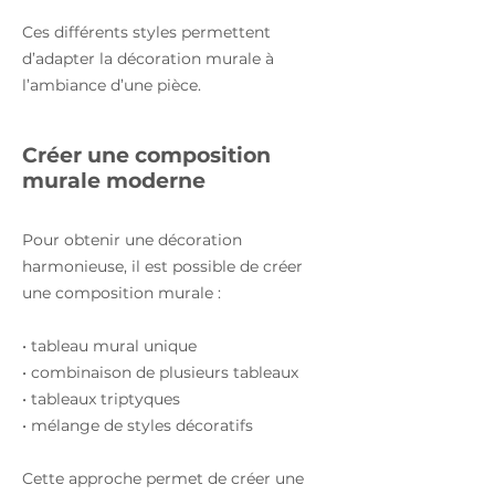
Ces différents styles permettent
d’adapter la décoration murale à
l’ambiance d’une pièce.
Créer une composition
murale moderne
Pour obtenir une décoration
harmonieuse, il est possible de créer
une composition murale :
• tableau mural unique
• combinaison de plusieurs tableaux
• tableaux triptyques
• mélange de styles décoratifs
Cette approche permet de créer une