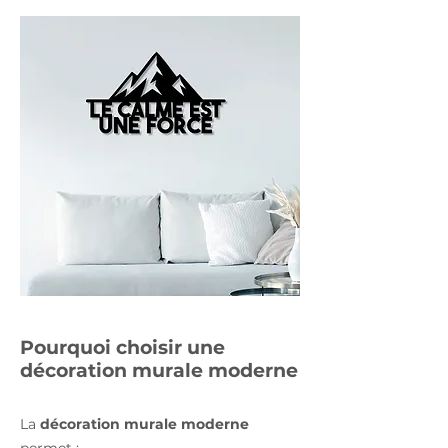
Pourquoi choisir une
décoration murale moderne
La
décoration murale moderne
permet :