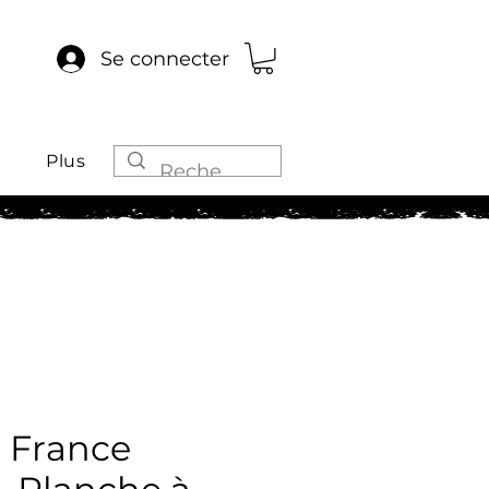
Se connecter
Plus
e France