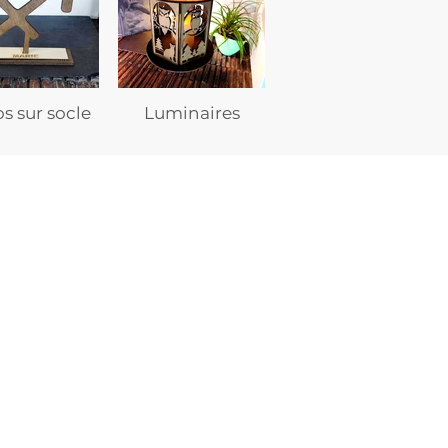
s sur socle
Luminaires