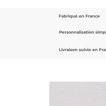
Fabriqué en France
Personnalisation simp
Livraison suivie en
Fra