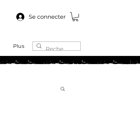
Se connecter
Plus